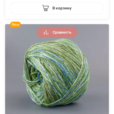
В корзину
New
Сравнить