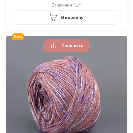
В наличии: 1шт
В корзину
New
Сравнить