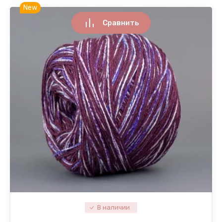
New
Сравнить
В наличии