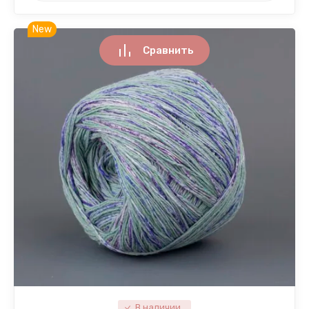
New
Сравнить
В наличии