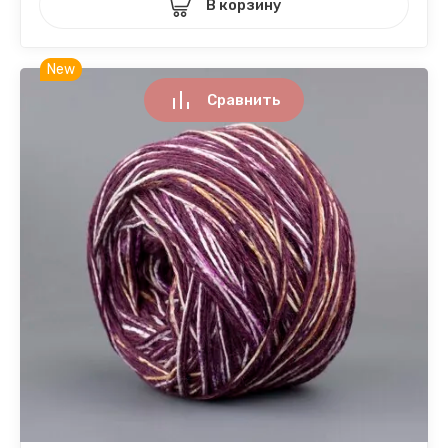
В корзину
New
Сравнить