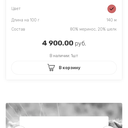
Цвет
Длина на 100 г
140 м
Состав
80% меринос, 20% шелк
4 900.00
руб.
В наличии: 1шт
В корзину