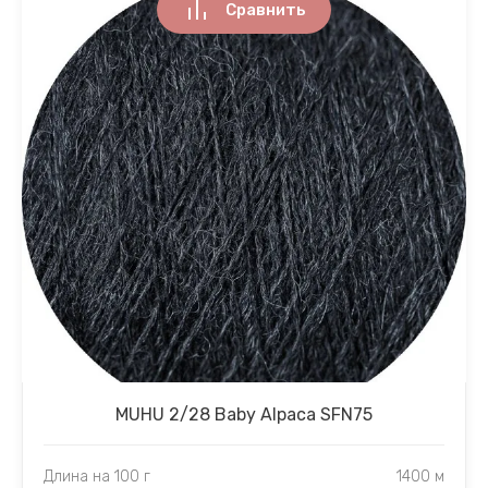
Сравнить
MUHU 2/28 Baby Alpaca SFN75
Длина на 100 г
1400 м