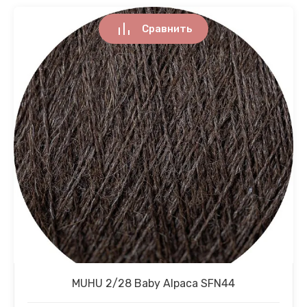
Сравнить
MUHU 2/28 Baby Alpaca SFN44