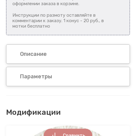
оформлении заказа в корзине.
Инструкции по размоту оставляйте в
комментарии к заказу. 1 конус - 20 руб., в
мотки бесплатно
Описание
Параметры
Модификации
Сравнить