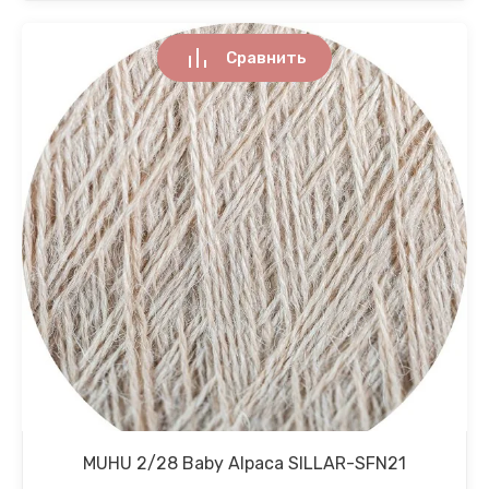
Сравнить
MUHU 2/28 Baby Alpaca SILLAR-SFN21