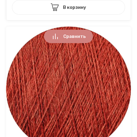
В корзину
Сравнить