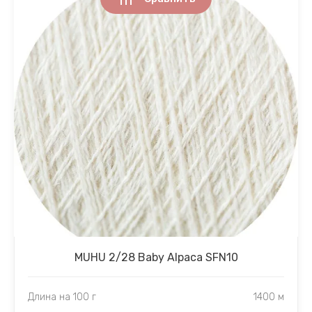
MUHU 2/28 Baby Alpaca SFN10
Длина на 100 г
1400 м