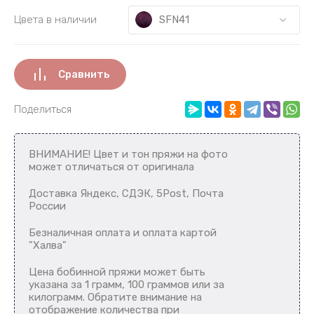
SFN41
Цвета в наличии
Сравнить
Поделиться
ВНИМАНИЕ! Цвет и тон пряжи на фото
может отличаться от оригинала
Доставка Яндекс, СДЭК, 5Post, Почта
России
Безналичная оплата и оплата картой
"Халва"
Цена бобинной пряжи может быть
указана за 1 грамм, 100 граммов или за
килограмм. Обратите внимание на
отображение количества при