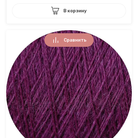
В корзину
Сравнить