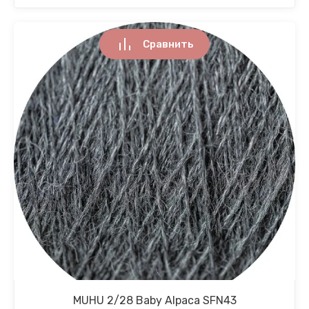
Сравнить
MUHU 2/28 Baby Alpaca SFN43