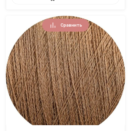
Сравнить