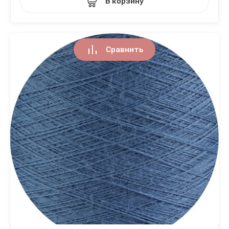
В корзину
Сравнить