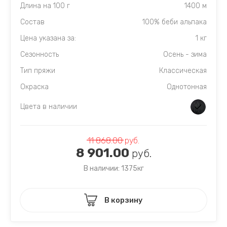
Длина на 100 г
1400 м
Состав
100% беби альпака
Цена указана за:
1 кг
Сезонность
Осень - зима
Тип пряжи
Классическая
Окраска
Однотонная
Цвета в наличии
11 868.00
руб.
8 901.00
руб.
В наличии: 1375кг
В корзину