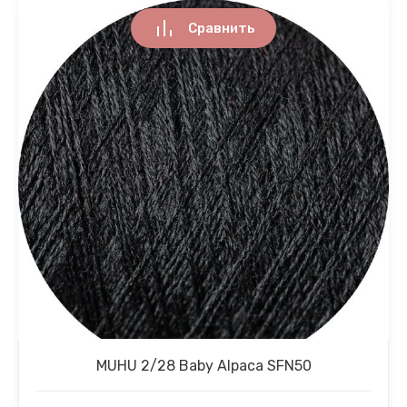
Сравнить
MUHU 2/28 Baby Alpaca SFN50