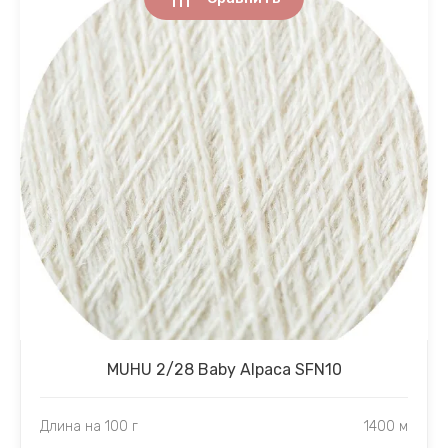
MUHU 2/28 Baby Alpaca SFN10
Длина на 100 г
1400 м