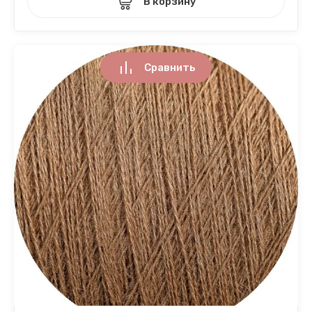
В корзину
Сравнить