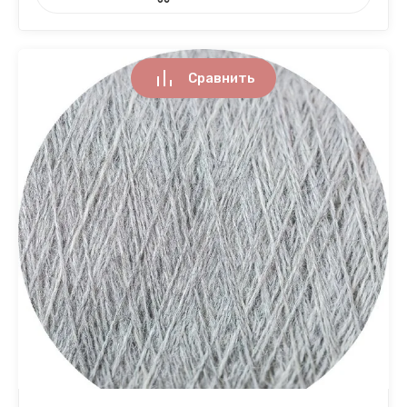
Сравнить