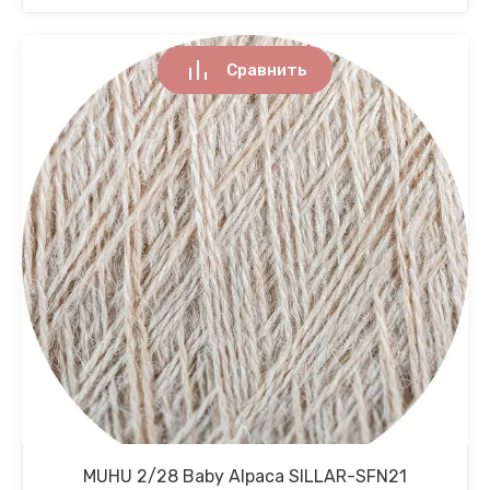
Сравнить
MUHU 2/28 Baby Alpaca SILLAR-SFN21