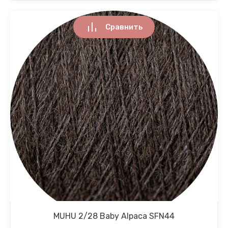
Сравнить
MUHU 2/28 Baby Alpaca SFN44