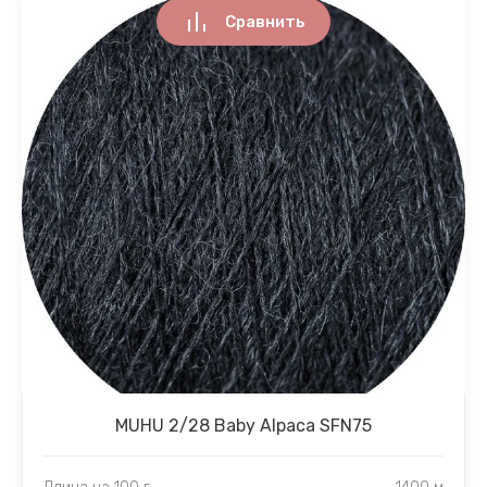
Сравнить
MUHU 2/28 Baby Alpaca SFN75