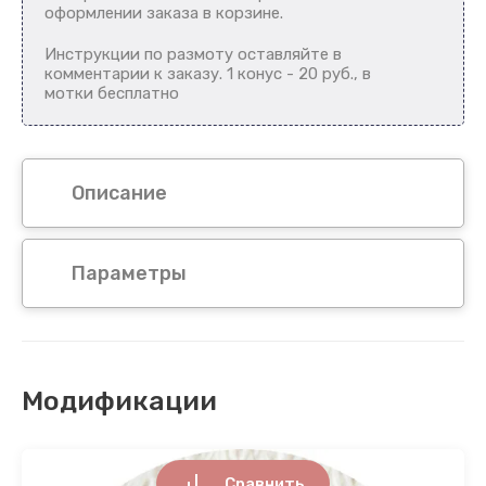
оформлении заказа в корзине.
Инструкции по размоту оставляйте в
комментарии к заказу. 1 конус - 20 руб., в
мотки бесплатно
Описание
Параметры
Модификации
Сравнить