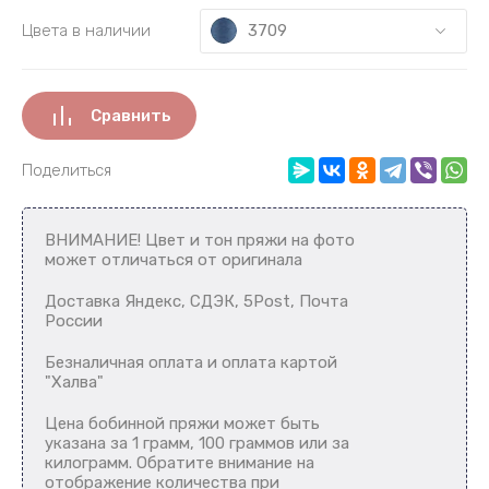
3709
Цвета в наличии
Сравнить
Поделиться
ВНИМАНИЕ! Цвет и тон пряжи на фото
может отличаться от оригинала
Доставка Яндекс, СДЭК, 5Post, Почта
России
Безналичная оплата и оплата картой
"Халва"
Цена бобинной пряжи может быть
указана за 1 грамм, 100 граммов или за
килограмм. Обратите внимание на
отображение количества при