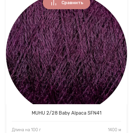
Сравнить
MUHU 2/28 Baby Alpaca SFN41
Длина на 100 г
1400 м