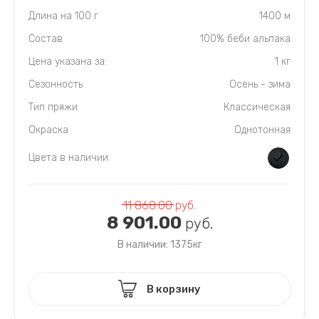
Длина на 100 г
1400 м
Состав
100% беби альпака
Цена указана за:
1 кг
Сезонность
Осень - зима
Тип пряжи
Классическая
Окраска
Однотонная
Цвета в наличии
11 868.00
руб.
8 901.00
руб.
В наличии: 1375кг
В корзину