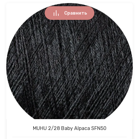
Сравнить
MUHU 2/28 Baby Alpaca SFN50