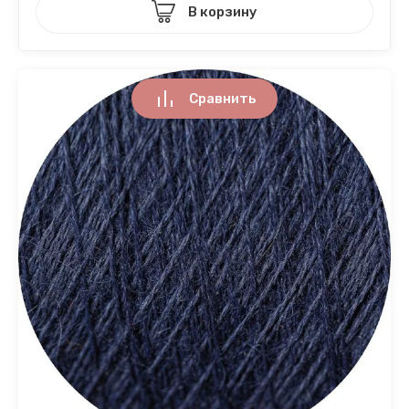
В корзину
Сравнить