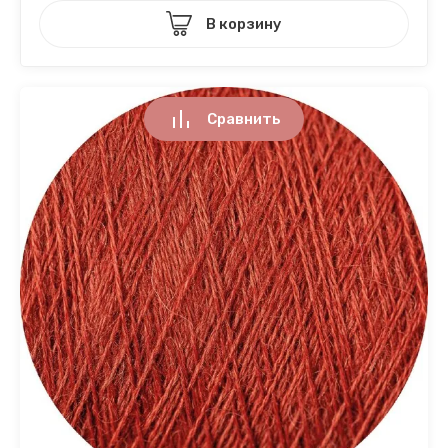
В корзину
Сравнить