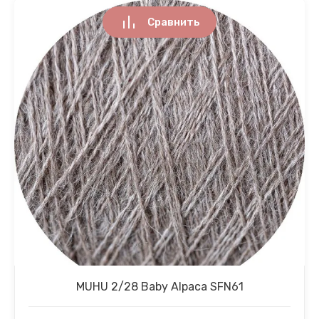
Сравнить
MUHU 2/28 Baby Alpaca SFN61