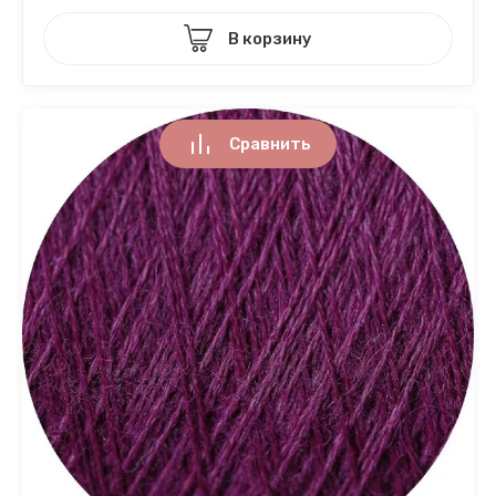
В корзину
Сравнить