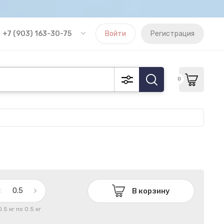
+7 (903) 163-30-75
Войти
Регистрация
0
В корзину
0.5 кг по 0.5 кг