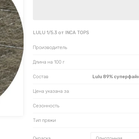
LULU 1/5.3 от INCA TOPS
Производитель
Длина на 100 г
Состав
Lulu 89% суперфайн
Цена указана за:
Сезонность
Тип пряжи
Окраска