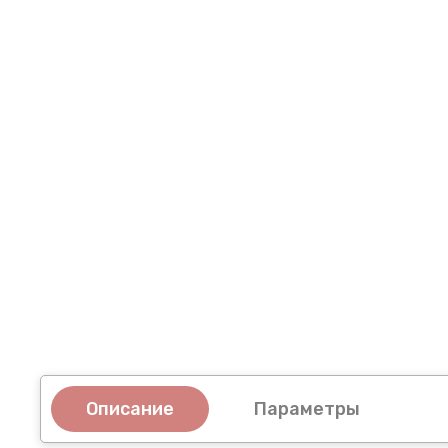
Описание
Параметры