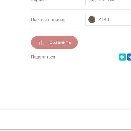
ZT40
Цвета в наличии
Сравнить
Поделиться