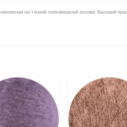
неколючая на тонкой полиамидной основе. Высокий проц