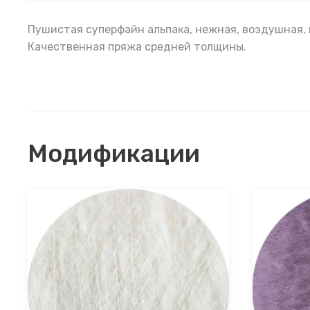
Пушистая суперфайн альпака, нежная, воздушная, 
Качественная пряжа средней толщины.
Модификации