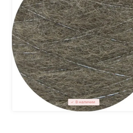
В наличии