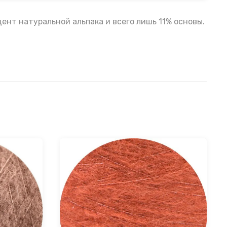
ент натуральной альпака и всего лишь 11% основы.